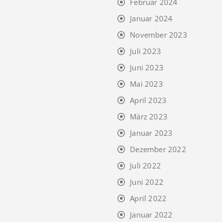
Februar 2024
Januar 2024
November 2023
Juli 2023
Juni 2023
Mai 2023
April 2023
März 2023
Januar 2023
Dezember 2022
Juli 2022
Juni 2022
April 2022
Januar 2022