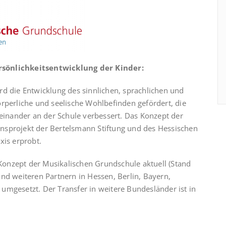
rsönlichkeitsentwicklung der Kinder:
rd die Entwicklung des sinnlichen, sprachlichen und
rperliche und seelische Wohlbefinden gefördert, die
teinander an der Schule verbessert. Das Konzept der
nsprojekt der Bertelsmann Stiftung und des Hessischen
xis erprobt.
s Konzept der Musikalischen Grundschule aktuell (Stand
nd weiteren Partnern in Hessen, Berlin, Bayern,
umgesetzt. Der Transfer in weitere Bundesländer ist in