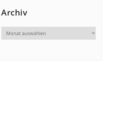
Archiv