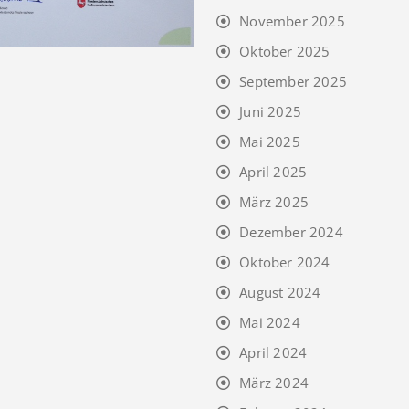
November 2025
Oktober 2025
September 2025
Juni 2025
Mai 2025
April 2025
März 2025
Dezember 2024
Oktober 2024
August 2024
Mai 2024
April 2024
März 2024