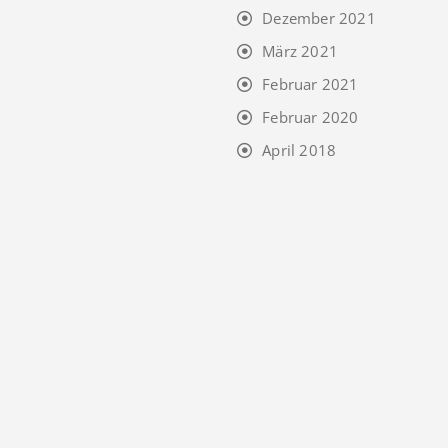
Dezember 2021
März 2021
Februar 2021
Februar 2020
April 2018