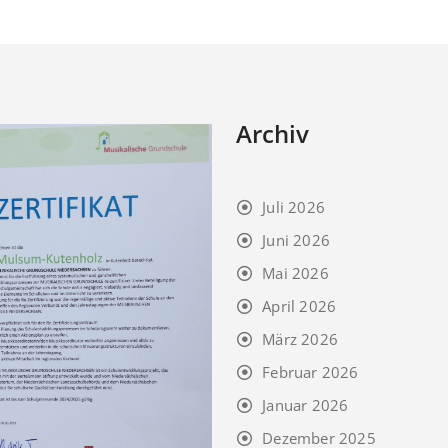
Archiv
Juli 2026
Juni 2026
Mai 2026
April 2026
März 2026
Februar 2026
Januar 2026
Dezember 2025