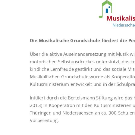
Die Musikalische Grundschule fördert die Pe
Über die aktive Auseinandersetzung mit Musik wi
motorischen Selbstausdruckes unterstützt, das kö
kindliche Lernfreude gestärkt und das soziale Mi
Musikalischen Grundschule wurde als Kooperatio
Kultusministerium entwickelt und in der Schulpra
Initiiert durch die Bertelsmann Stiftung wird da
2013) in Kooperation mit den Kultusministerien u
Thüringen und Niedersachsen an ca. 300 Schulen 
Vorbereitung.