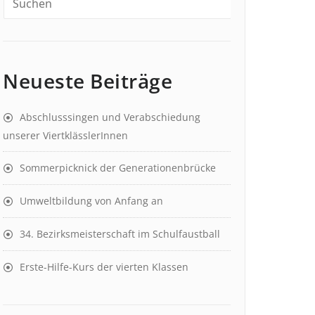
Neueste Beiträge
Abschlusssingen und Verabschiedung
unserer ViertklässlerInnen
Sommerpicknick der Generationenbrücke
Umweltbildung von Anfang an
34. Bezirksmeisterschaft im Schulfaustball
Erste-Hilfe-Kurs der vierten Klassen