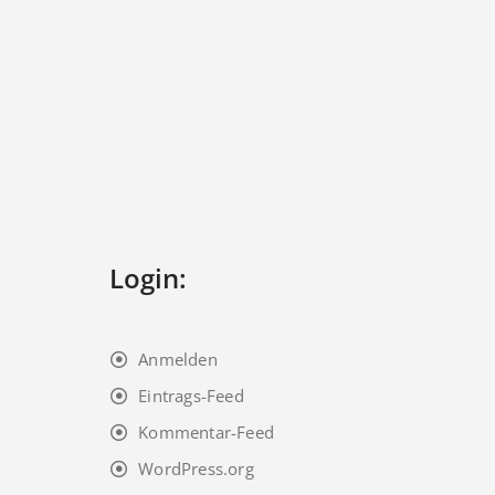
Login:
Anmelden
Eintrags-Feed
Kommentar-Feed
WordPress.org