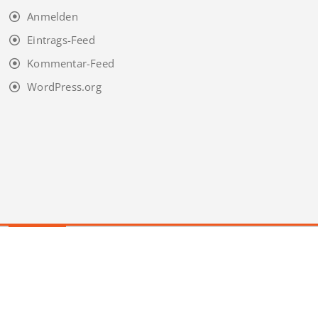
Anmelden
Eintrags-Feed
Kommentar-Feed
WordPress.org