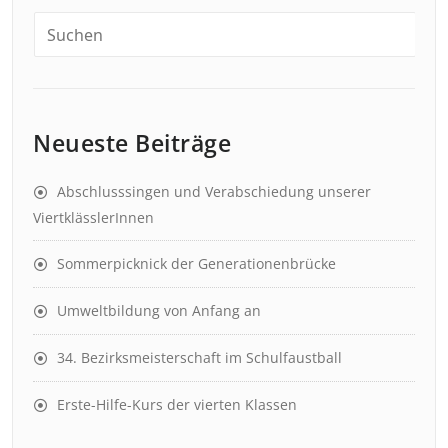
Neueste Beiträge
Abschlusssingen und Verabschiedung unserer
ViertklässlerInnen
Sommerpicknick der Generationenbrücke
Umweltbildung von Anfang an
34. Bezirksmeisterschaft im Schulfaustball
Erste-Hilfe-Kurs der vierten Klassen