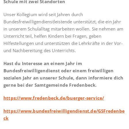
Schule mit zwei Standorten
Unser Kollegium wird seit Jahren durch
Bundesfreiwilligendienstleistende unterstützt, die ein Jahr
in unserem Schulalltag mitarbeiten wollen. Sie nehmen am
Unterricht teil, helfen Kindern bei Fragen, geben
Hilfestellungen und unterstützen die Lehrkräfte in der Vor-
und Nachbereitung des Unterrichts.
Hast du Interesse an einem Jahr im
Bundesfreiwilligendienst oder einem freiwilligen
sozialen Jahr an unserer Schule, dann informiere dich
gerne bei der Samtgemeinde Fredenbeck.
https://www.fredenbeck.de/buerger-service/
https://www.bundesfreiwilligendienst.de/GSFredenbe
ck