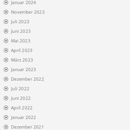
Januar 2024
November 2023
Juli 2023
Juni 2023
Mai 2023
April 2023
März 2023
Januar 2023
Dezember 2022
Juli 2022
Juni 2022
April 2022
Januar 2022
Dezember 2021