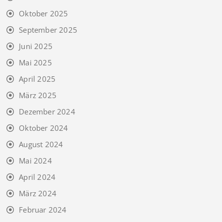
Oktober 2025
September 2025
Juni 2025
Mai 2025
April 2025
März 2025
Dezember 2024
Oktober 2024
August 2024
Mai 2024
April 2024
März 2024
Februar 2024