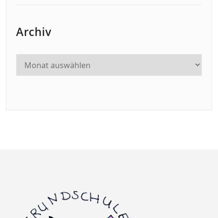
Archiv