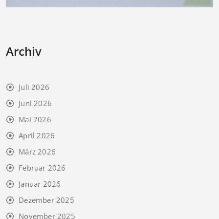
Archiv
Juli 2026
Juni 2026
Mai 2026
April 2026
März 2026
Februar 2026
Januar 2026
Dezember 2025
November 2025