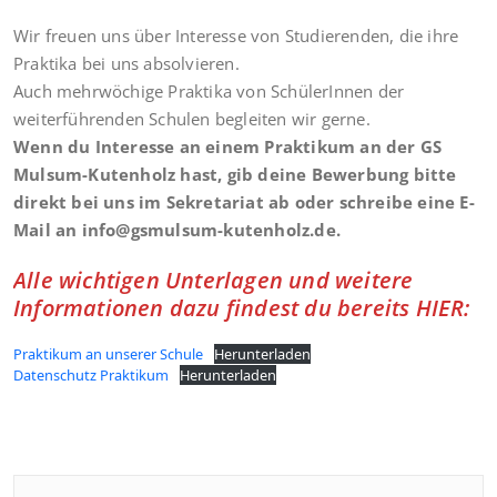
Wir freuen uns über Interesse von Studierenden, die ihre
Praktika bei uns absolvieren.
Auch mehrwöchige Praktika von SchülerInnen der
weiterführenden Schulen begleiten wir gerne.
Wenn du Interesse an einem Praktikum an der GS
Mulsum-Kutenholz hast, gib deine Bewerbung bitte
direkt bei uns im Sekretariat ab oder schreibe eine E-
Mail an info@gsmulsum-kutenholz.de.
Alle wichtigen Unterlagen und weitere
Informationen dazu findest du bereits HIER:
Praktikum an unserer Schule
Herunterladen
Datenschutz Praktikum
Herunterladen