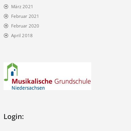
März 2021
Februar 2021
Februar 2020
April 2018
Login: