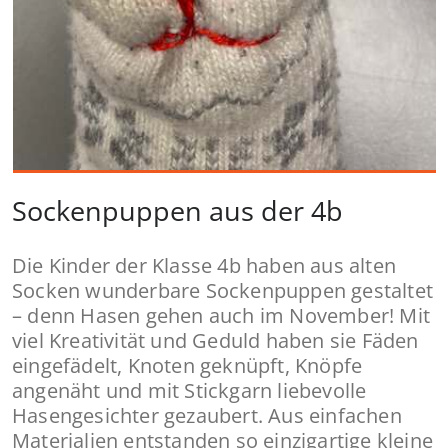
Sockenpuppen aus der 4b
Die Kinder der Klasse 4b haben aus alten
Socken wunderbare Sockenpuppen gestaltet
– denn Hasen gehen auch im November! Mit
viel Kreativität und Geduld haben sie Fäden
eingefädelt, Knoten geknüpft, Knöpfe
angenäht und mit Stickgarn liebevolle
Hasengesichter gezaubert. Aus einfachen
Materialien entstanden so einzigartige kleine