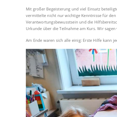
Mit großer Begeisterung und viel Einsatz beteiligt
vermittelte nicht nur wichtige Kenntnisse für den 
Verantwortungsbewusstsein und die Hilfsbereitsc
Urkunde über die Teilnahme am Kurs. Wir sagen 
Am Ende waren sich alle einig: Erste Hilfe kann j