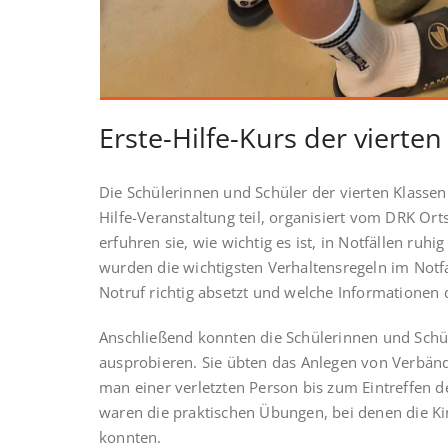
Erste-Hilfe-Kurs der vierten
Die Schülerinnen und Schüler der vierten Klassen
Hilfe-Veranstaltung teil, organisiert vom DRK O
erfuhren sie, wie wichtig es ist, in Notfällen ruhi
wurden die wichtigsten Verhaltensregeln im Notf
Notruf richtig absetzt und welche Informationen 
Anschließend konnten die Schülerinnen und Schü
ausprobieren. Sie übten das Anlegen von Verbänd
man einer verletzten Person bis zum Eintreffen 
waren die praktischen Übungen, bei denen die K
konnten.