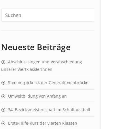
Neueste Beiträge
Abschlusssingen und Verabschiedung
unserer ViertklässlerInnen
Sommerpicknick der Generationenbrücke
Umweltbildung von Anfang an
34. Bezirksmeisterschaft im Schulfaustball
Erste-Hilfe-Kurs der vierten Klassen