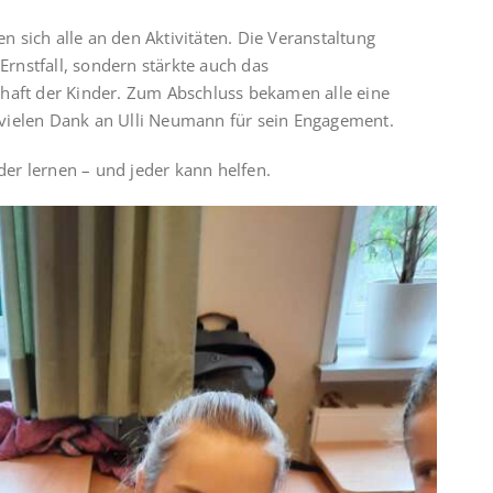
en sich alle an den Aktivitäten. Die Veranstaltung
Ernstfall, sondern stärkte auch das
haft der Kinder. Zum Abschluss bekamen alle eine
vielen Dank an Ulli Neumann für sein Engagement.
eder lernen – und jeder kann helfen.