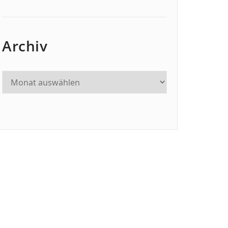
Archiv