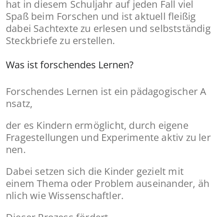
hat in diesem Schuljahr auf jeden Fall viel
Spaß beim Forschen und ist aktuell fleißig
dabei Sachtexte zu erlesen und selbstständig
Steckbriefe zu erstellen.
Was ist forschendes Lernen?
Forschendes Lernen ist ein pädagogischer A
nsatz,
der es Kindern ermöglicht, durch eigene
Fragestellungen und Experimente aktiv zu ler
nen.
Dabei setzen sich die Kinder gezielt mit
einem Thema oder Problem auseinander, äh
nlich wie Wissenschaftler.