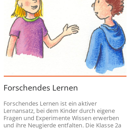
Forschendes Lernen
Forschendes Lernen ist ein aktiver
Lernansatz, bei dem Kinder durch eigene
Fragen und Experimente Wissen erwerben
und ihre Neugierde entfalten. Die Klasse 2a