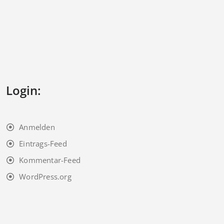
Login:
Anmelden
Eintrags-Feed
Kommentar-Feed
WordPress.org