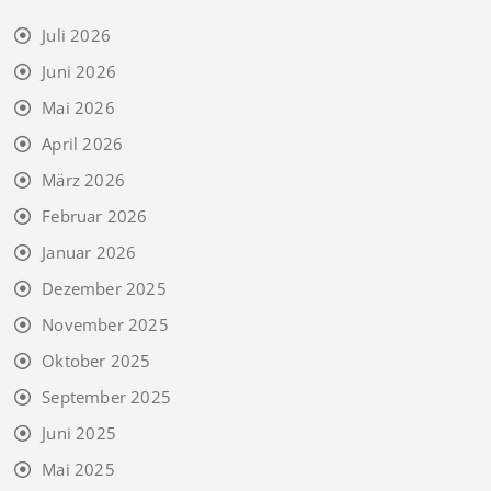
Juli 2026
Juni 2026
Mai 2026
April 2026
März 2026
Februar 2026
Januar 2026
Dezember 2025
November 2025
Oktober 2025
September 2025
Juni 2025
Mai 2025