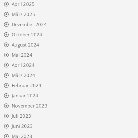
April 2025
März 2025
Dezember 2024
Oktober 2024
August 2024
Mai 2024
April 2024
März 2024
Februar 2024
Januar 2024
November 2023
Juli 2023
Juni 2023
Mai 2023