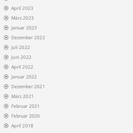
April 2023
März 2023
Januar 2023
Dezember 2022
Juli 2022
Juni 2022
April 2022
Januar 2022
Dezember 2021
März 2021
Februar 2021
Februar 2020
April 2018