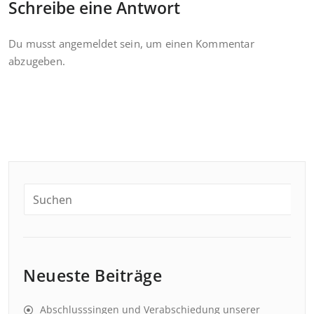
Schreibe eine Antwort
Du musst
angemeldet
sein, um einen Kommentar
abzugeben.
Neueste Beiträge
Abschlusssingen und Verabschiedung unserer