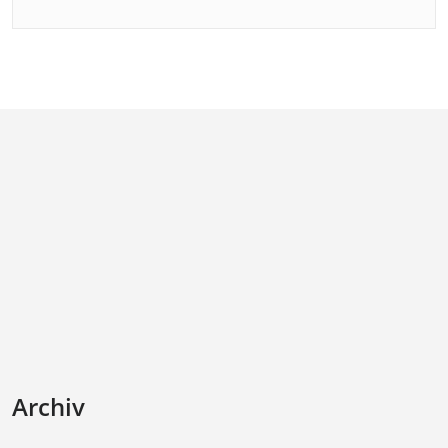
Archiv