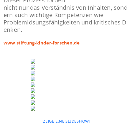
Dieser Prozess fördert
nicht nur das Verständnis von Inhalten, sond
ern auch wichtige Kompetenzen wie
Problemlösungsfähigkeiten und kritisches D
enken.
www.stiftung-kinder-forschen.de
[ZEIGE EINE SLIDESHOW]