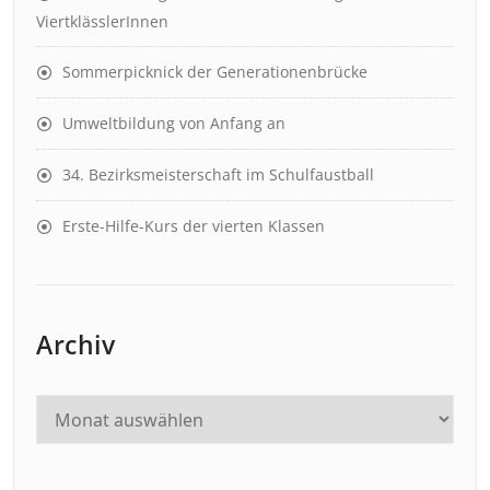
ViertklässlerInnen
Sommerpicknick der Generationenbrücke
Umweltbildung von Anfang an
34. Bezirksmeisterschaft im Schulfaustball
Erste-Hilfe-Kurs der vierten Klassen
Archiv